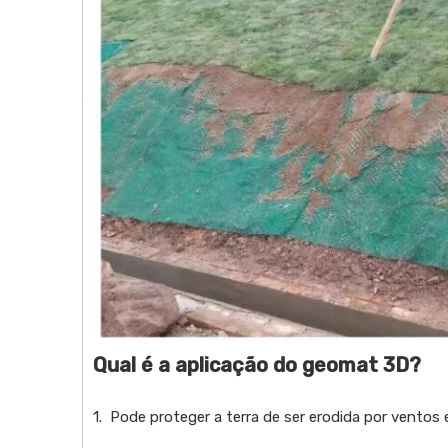
Qual é a aplicação do geomat 3D?
1. Pode proteger a terra de ser erodida por ventos