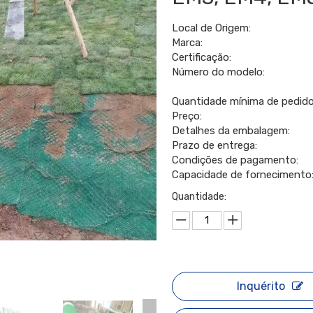
Local de Origem:
Marca:
Certificação:
Número do modelo:
Quantidade mínima de pedido
Preço:
Detalhes da embalagem:
Prazo de entrega:
Condições de pagamento:
Capacidade de fornecimento
Quantidade:
Inquérito