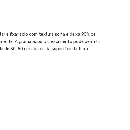
tar e fixar solo com textura solta e deixa 90% de
elmente. A grama após o crescimento pode permitir
e de 30-50 cm abaixo da superfície da terra,