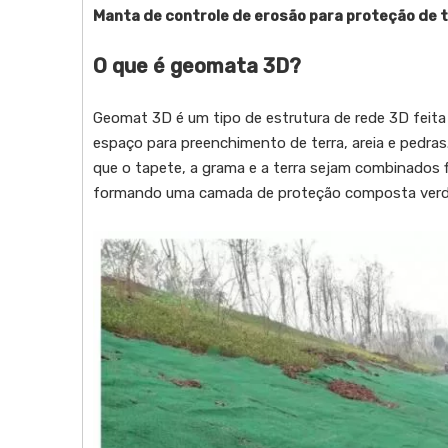
Manta de controle de erosão para proteção de 
O que é geomata 3D?
Geomat 3D é um tipo de estrutura de rede 3D feita d
espaço para preenchimento de terra, areia e pedra
que o tapete, a grama e a terra sejam combinados 
formando uma camada de proteção composta verde