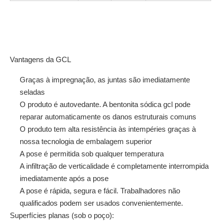
Vantagens da GCL
Graças à impregnação, as juntas são imediatamente
seladas
O produto é autovedante. A bentonita sódica gcl pode
reparar automaticamente os danos estruturais comuns
O produto tem alta resistência às intempéries graças à
nossa tecnologia de embalagem superior
A pose é permitida sob qualquer temperatura
A infiltração de verticalidade é completamente interrompida
imediatamente após a pose
A pose é rápida, segura e fácil. Trabalhadores não
qualificados podem ser usados ​​convenientemente.
Superfícies planas (sob o poço):