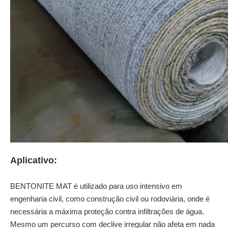
Aplicativo:
BENTONITE MAT é utilizado para uso intensivo em
engenharia civil, como construção civil ou rodoviária, onde é
necessária a máxima proteção contra infiltrações de água.
Mesmo um percurso com declive irregular não afeta em nada