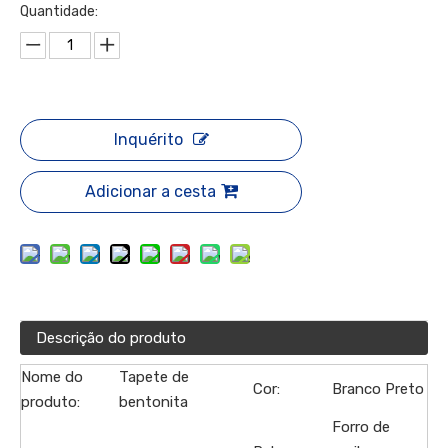
Quantidade:
Inquérito
Adicionar a cesta
Descrição do produto
Nome do
Tapete de
Cor:
Branco Preto
produto:
bentonita
Forro de