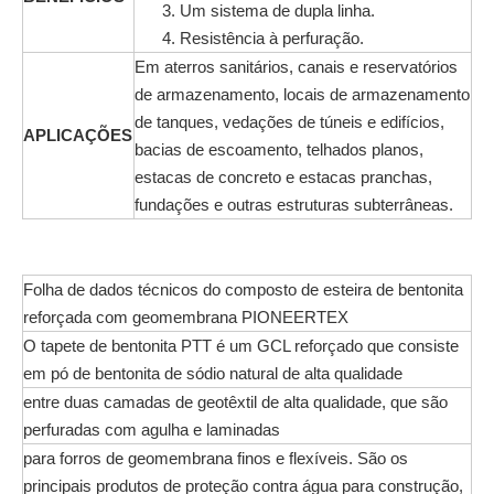
3. Um sistema de dupla linha.
4. Resistência à perfuração.
Em aterros sanitários, canais e reservatórios
de armazenamento, locais de armazenamento
de tanques, vedações de túneis e edifícios,
APLICAÇÕES
bacias de escoamento, telhados planos,
estacas de concreto e estacas pranchas,
fundações e outras estruturas subterrâneas.
Folha de dados técnicos do composto de esteira de bentonita
reforçada com geomembrana PIONEERTEX
O tapete de bentonita PTT é um GCL reforçado que consiste
em pó de bentonita de sódio natural de alta qualidade
entre duas camadas de geotêxtil de alta qualidade, que são
perfuradas com agulha e laminadas
para forros de geomembrana finos e flexíveis. São os
principais produtos de proteção contra água para construção,