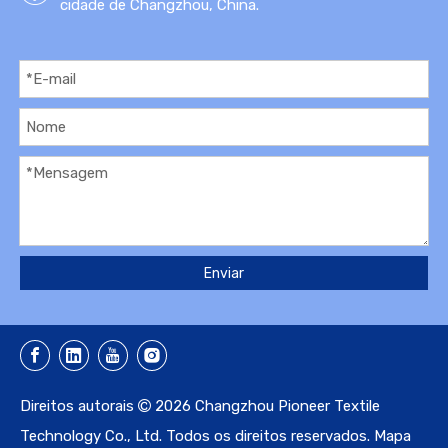
cidade de Changzhou, China.
Enviar
Direitos autorais
2026
Changzhou Pioneer Textile

Technology Co., Ltd. Todos os direitos reservados.
Mapa