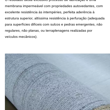
membrana impermeável com propriedades autovedantes, com
excelente resistência às intempéries, perfeita aderência à
estrutura superior, altíssima resistência à perfuração (adequada
para superfícies difíceis com sulcos e pedras emergentes, não
regulares, não planas, ou terraplenagens realizadas por
veículos mecânicos).