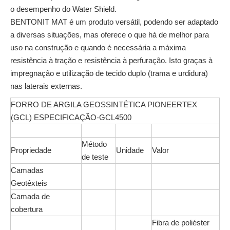
o desempenho do Water Shield.
BENTONIT MAT é um produto versátil, podendo ser adaptado
a diversas situações, mas oferece o que há de melhor para
uso na construção e quando é necessária a máxima
resistência à tração e resistência à perfuração. Isto graças à
impregnação e utilização de tecido duplo (trama e urdidura)
nas laterais externas.
FORRO DE ARGILA GEOSSINTÉTICA PIONEERTEX
(GCL) ESPECIFICAÇÃO-GCL4500
Método
Propriedade
Unidade
Valor
de teste
Camadas
Geotêxteis
Camada de
cobertura
Fibra de poliéster