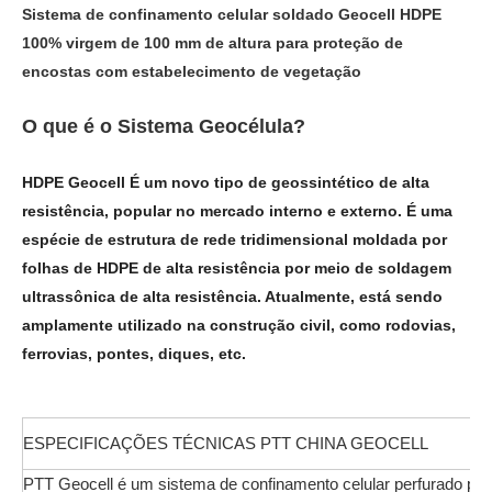
Sistema de confinamento celular soldado Geocell HDPE
100% virgem de 100 mm de altura para proteção de
encostas com estabelecimento de vegetação
O que é o Sistema Geocélula?
HDPE Geocell É um novo tipo de geossintético de alta
resistência, popular no mercado interno e externo. É uma
espécie de estrutura de rede tridimensional moldada por
folhas de HDPE de alta resistência por meio de soldagem
ultrassônica de alta resistência. Atualmente, está sendo
amplamente utilizado na construção civil, como rodovias,
ferrovias, pontes, diques, etc.
ESPECIFICAÇÕES TÉCNICAS PTT CHINA GEOCELL
PTT Geocell é um sistema de confinamento celular perfurado pro