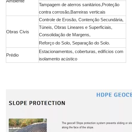
Ambiente
Tampagem de aterros sanitários,Proteção
contra corrosão,Barreiras verticais
Controle de Erosão, Contenção Secundária,
Túneis, Obras Lineares e Superficiais,
Obras Civis
Consolidação de Margens,
Reforço do Solo, Separação do Solo.
Estacionamentos, coberturas, edifícios com
Prédio
isolamento acústico