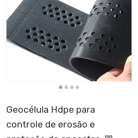
Geocélula Hdpe para
controle de erosão e