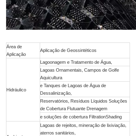
Área de
Aplicação de Geossintéticos
Aplicação
Lagoonagem e Tratamento de Água,
Lagoas Ornamentais, Campos de Golfe
Aquicultura
e Tanques de Lagoas de Água de
Hidráulico
Dessalinização,
Reservatórios, Resíduos Líquidos Soluções
de Cobertura Flutuante Drenagem
e soluções de cobertura FiltrationShading
Lagoas de rejeitos, mineração de lixiviação,
aterros sanitários,