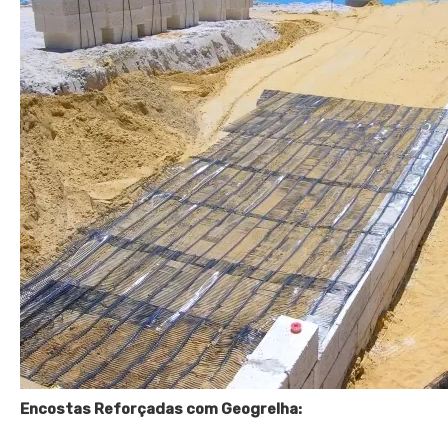
Encostas Reforçadas com Geogrelha: