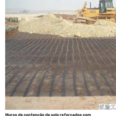
Muros de contenção de solo reforçados com