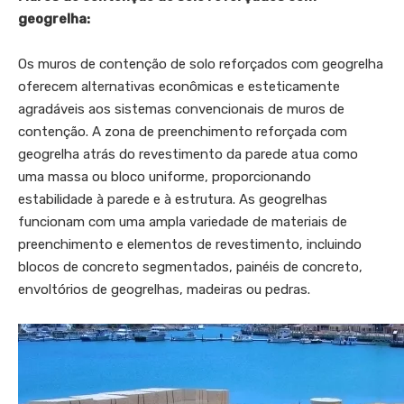
geogrelha:
Os muros de contenção de solo reforçados com geogrelha
oferecem alternativas econômicas e esteticamente
agradáveis ​​aos sistemas convencionais de muros de
contenção. A zona de preenchimento reforçada com
geogrelha atrás do revestimento da parede atua como
uma massa ou bloco uniforme, proporcionando
estabilidade à parede e à estrutura. As geogrelhas
funcionam com uma ampla variedade de materiais de
preenchimento e elementos de revestimento, incluindo
blocos de concreto segmentados, painéis de concreto,
envoltórios de geogrelhas, madeiras ou pedras.