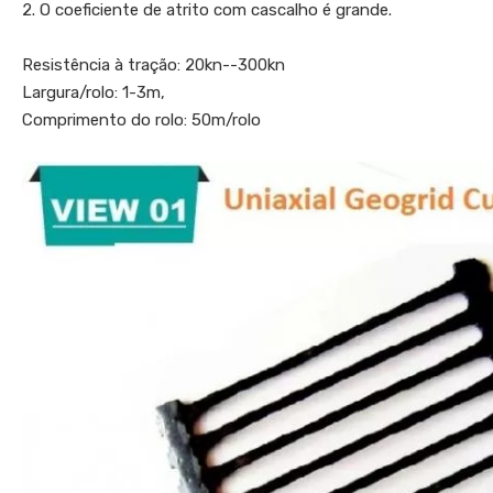
2. O coeficiente de atrito com cascalho é grande.
Resistência à tração: 20kn--300kn
Largura/rolo: 1-3m,
Comprimento do rolo: 50m/rolo