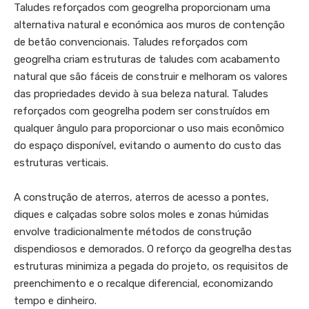
Taludes reforçados com geogrelha proporcionam uma
alternativa natural e económica aos muros de contenção
de betão convencionais. Taludes reforçados com
geogrelha criam estruturas de taludes com acabamento
natural que são fáceis de construir e melhoram os valores
das propriedades devido à sua beleza natural. Taludes
reforçados com geogrelha podem ser construídos em
qualquer ângulo para proporcionar o uso mais econômico
do espaço disponível, evitando o aumento do custo das
estruturas verticais.
A construção de aterros, aterros de acesso a pontes,
diques e calçadas sobre solos moles e zonas húmidas
envolve tradicionalmente métodos de construção
dispendiosos e demorados. O reforço da geogrelha destas
estruturas minimiza a pegada do projeto, os requisitos de
preenchimento e o recalque diferencial, economizando
tempo e dinheiro.