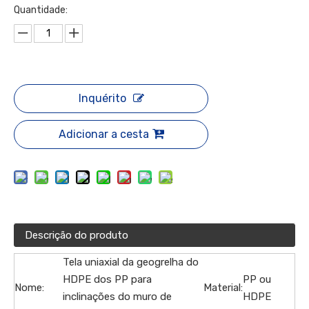
Quantidade:
Inquérito
Adicionar a cesta
Descrição do produto
Tela uniaxial da geogrelha do
HDPE dos PP para
PP ou
Nome:
Material:
inclinações do muro de
HDPE