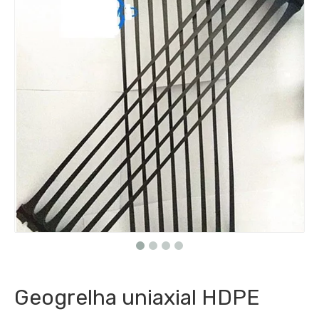
Geogrelha uniaxial HDPE