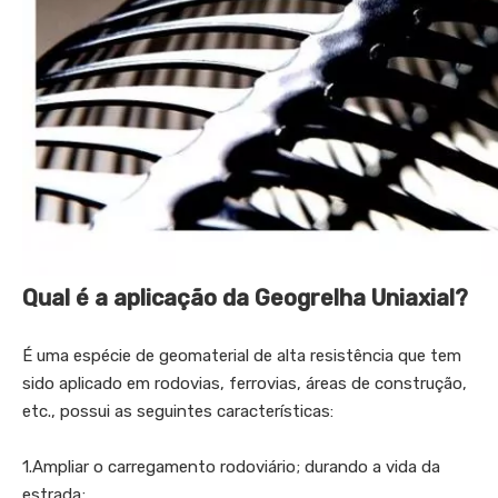
Qual é a aplicação da Geogrelha Uniaxial?
É uma espécie de geomaterial de alta resistência que tem
sido aplicado em rodovias, ferrovias, áreas de construção,
etc., possui as seguintes características:
1.Ampliar o carregamento rodoviário; durando a vida da
estrada;.