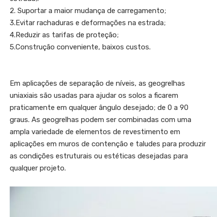
2. Suportar a maior mudança de carregamento;
3.Evitar rachaduras e deformações na estrada;
4.Reduzir as tarifas de proteção;
5.Construção conveniente, baixos custos.
Em aplicações de separação de níveis, as geogrelhas
uniaxiais são usadas para ajudar os solos a ficarem
praticamente em qualquer ângulo desejado; de 0 a 90
graus. As geogrelhas podem ser combinadas com uma
ampla variedade de elementos de revestimento em
aplicações em muros de contenção e taludes para produzir
as condições estruturais ou estéticas desejadas para
qualquer projeto.