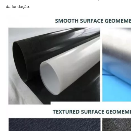
da fundação.