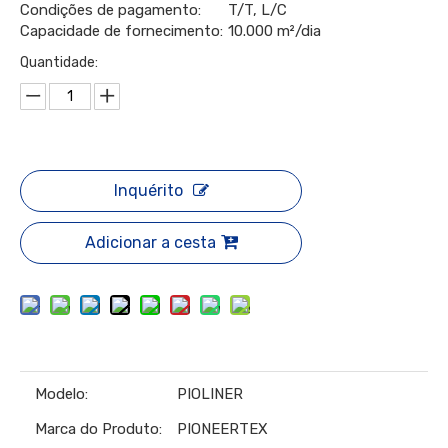
Condições de pagamento:
T/T, L/C
Capacidade de fornecimento:
10.000 m²/dia
Quantidade:
Inquérito
Adicionar a cesta
Modelo:
PIOLINER
Marca do Produto:
PIONEERTEX