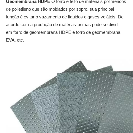
Geomembrana HDPE
O forro é feito de materiais poliméricos
de polietileno que são moldados por sopro, sua principal
função é evitar o vazamento de líquidos e gases voláteis. De
acordo com a produção de matérias-primas pode se dividir
em forro de geomembrana HDPE e forro de geomembrana
EVA, etc.