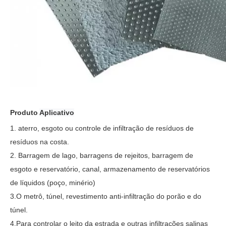
Produto
Aplicativo
1. aterro, esgoto ou controle de infiltração de resíduos de
resíduos na costa.
2. Barragem de lago, barragens de rejeitos, barragem de
esgoto e reservatório, canal, armazenamento de reservatórios
de líquidos (poço, minério)
3.O metrô, túnel, revestimento anti-infiltração do porão e do
túnel.
4.Para controlar o leito da estrada e outras infiltrações salinas