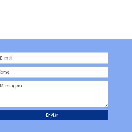
Enviar