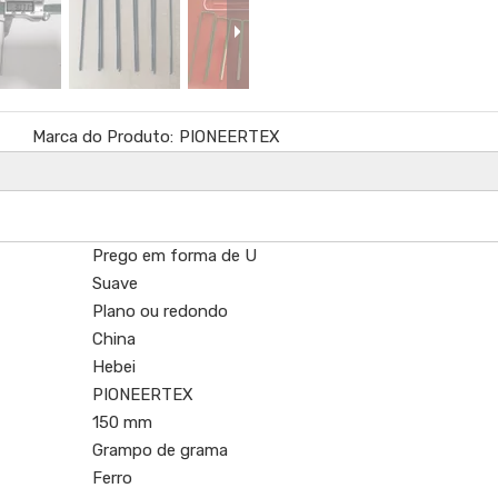
Marca do Produto:
PIONEERTEX
Prego em forma de U
Suave
Plano ou redondo
China
Hebei
PIONEERTEX
150 mm
Grampo de grama
Ferro