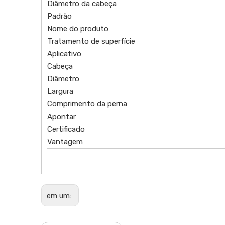
Diâmetro da cabeça
Padrão
Nome do produto
Tratamento de superfície
Aplicativo
Cabeça
Diâmetro
Largura
Comprimento da perna
Apontar
Certificado
Vantagem
em um: