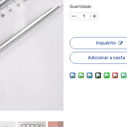
Quantidade:
Inquérito
Adicionar a cesta