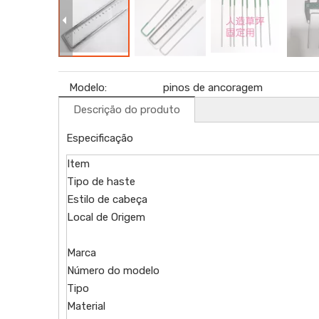
Modelo:
pinos de ancoragem
Descrição do produto
Especificação
Item
Tipo de haste
Estilo de cabeça
Local de Origem
Marca
Número do modelo
Tipo
Material