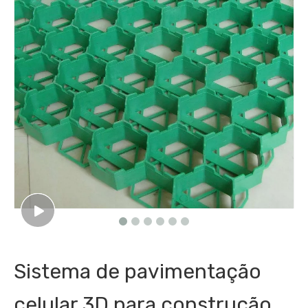
Sistema de pavimentação
celular 3D para construção