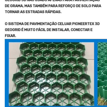
DE GRAMA, MAS TAMBÉM PARA REFORÇO DE SOLO PARA
TORNAR AS ESTRADAS RÁPIDAS.
O SISTEMA DE PAVIMENTAÇÃO CELUAR PIONEERTEX 3D
GEOGRID É MUITO FÁCIL DE INSTALAR, CONECTAR E
FIXAR.