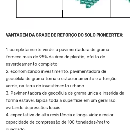
VANTAGEM DA GRADE DE REFORÇO DO SOLO PIONEERTEX:
1. completamente verde: a pavimentadora de grama
fornece mais de 95% da área de plantio, efeito de
esverdeamento completo;
2. economizando investimento: pavimentadora de
geocélula de grama torna o estacionamento e a função
verde, na terra do investimento urbano
3. Pavimentadora de geocélula de grama única e inserida de
forma estável, lapida toda a superfície em um geral liso,
evitando depressões locais;
4. expectativa de alta resistência e longa vida: a maior
capacidade de compressão de 100 toneladas/metro
quadrado;