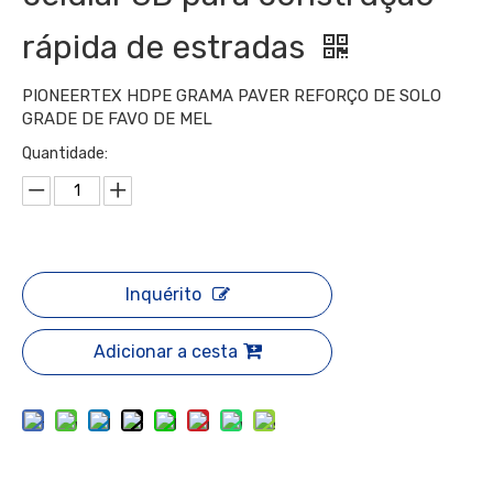
rápida de estradas
PIONEERTEX HDPE GRAMA PAVER REFORÇO DE SOLO
GRADE DE FAVO DE MEL
Quantidade:
Inquérito
Adicionar a cesta