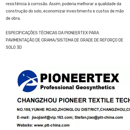
resistência à corrosão. Assim, poderia melhorar a qualidade da
construção do solo, economizar investimento e custos de mão
de obra.
ESPECIFICAÇÕES TÉCNICAS DA PIONEERTEX PARA
PAVIMENTAÇÃO DE GRAMA/SISTEMA DE GRADE DE REFORÇO DE
SOLO 3D