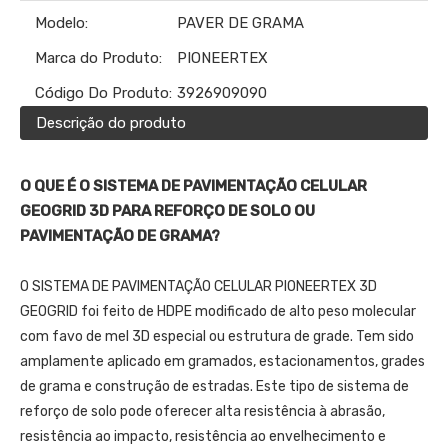
Modelo:
PAVER DE GRAMA
Marca do Produto:
PIONEERTEX
Código Do Produto:
3926909090
Descrição do produto
O QUE É O SISTEMA DE PAVIMENTAÇÃO CELULAR
GEOGRID 3D PARA REFORÇO DE SOLO OU
PAVIMENTAÇÃO DE GRAMA?
O SISTEMA DE PAVIMENTAÇÃO CELULAR PIONEERTEX 3D
GEOGRID foi feito de HDPE modificado de alto peso molecular
com favo de mel 3D especial ou estrutura de grade. Tem sido
amplamente aplicado em gramados, estacionamentos, grades
de grama e construção de estradas. Este tipo de sistema de
reforço de solo pode oferecer alta resistência à abrasão,
resistência ao impacto, resistência ao envelhecimento e