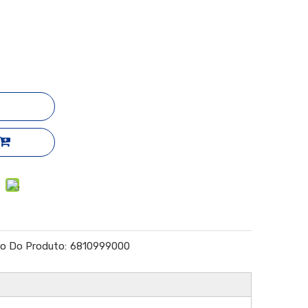
o Do Produto:
6810999000