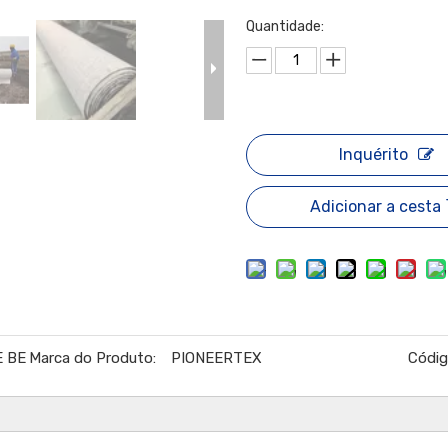
Quantidade:
Inquérito
Adicionar a cesta
E BE
Marca do Produto:
PIONEERTEX
Códig