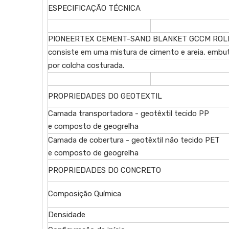
ESPECIFICAÇÃO TÉCNICA
PIONEERTEX CEMENT-SAND BLANKET GCCM ROLLS e
consiste em uma mistura de cimento e areia, embut
por colcha costurada.
PROPRIEDADES DO GEOTEXTIL
Camada transportadora - geotêxtil tecido PP
e composto de geogrelha
Camada de cobertura - geotêxtil não tecido PET
e composto de geogrelha
PROPRIEDADES DO CONCRETO
Composição Química
Densidade