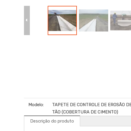
Modelo:
TAPETE DE CONTROLE DE EROSÃO D
TÃO (COBERTURA DE CIMENTO)
Descrição do produto