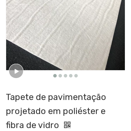
Tapete de pavimentação
projetado em poliéster e
fibra de vidro