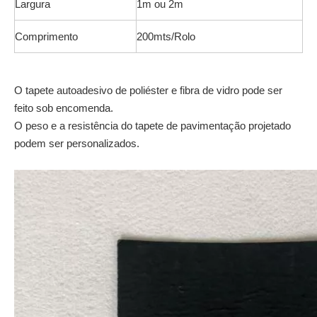
Largura
1m ou 2m
Comprimento
200mts/Rolo
O tapete autoadesivo de poliéster e fibra de vidro pode ser
feito sob encomenda.
O peso e a resistência do tapete de pavimentação projetado
podem ser personalizados.