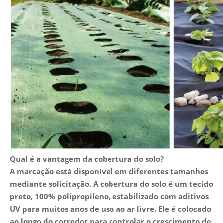
Qual é a vantagem da cobertura do solo?
A marcação está disponível em diferentes tamanhos
mediante solicitação. A cobertura do solo é um tecido
preto, 100% polipropileno, estabilizado com aditivos
UV para muitos anos de uso ao ar livre. Ele é colocado
ao longo do corredor para controlar o crescimento de