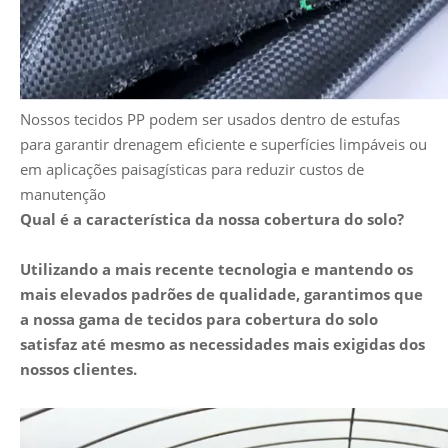
Nossos tecidos PP podem ser usados ​​dentro de estufas
para garantir drenagem eficiente e superfícies limpáveis ​​ou
em aplicações paisagísticas para reduzir custos de
manutenção
Qual é a característica da nossa cobertura do solo?
Utilizando a mais recente tecnologia e mantendo os
mais elevados padrões de qualidade, garantimos que
a nossa gama de tecidos para cobertura do solo
satisfaz até mesmo as necessidades mais exigidas dos
nossos clientes.