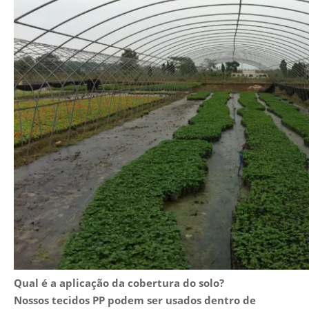
Qual é a aplicação da cobertura do solo?
Nossos tecidos PP podem ser usados ​​dentro de