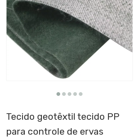
Tecido geotêxtil tecido PP
para controle de ervas