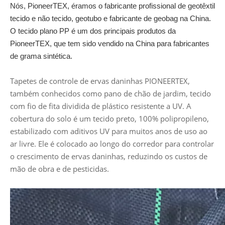
Nós, PioneerTEX, éramos o fabricante profissional de geotêxtil
tecido e não tecido, geotubo e fabricante de geobag na China.
O tecido plano PP é um dos principais produtos da
PioneerTEX, que tem sido vendido na China para fabricantes
de grama sintética.
Tapetes de controle de ervas daninhas PIONEERTEX,
também conhecidos como pano de chão de jardim, tecido
com fio de fita dividida de plástico resistente a UV. A
cobertura do solo é um tecido preto, 100% polipropileno,
estabilizado com aditivos UV para muitos anos de uso ao
ar livre. Ele é colocado ao longo do corredor para controlar
o crescimento de ervas daninhas, reduzindo os custos de
mão de obra e de pesticidas.