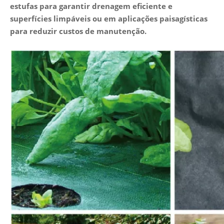
estufas para garantir drenagem eficiente e
superfícies limpáveis ​​ou em aplicações paisagísticas
para reduzir custos de manutenção.