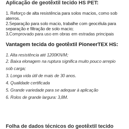
Aplicação de geotêxtil tecido HS PET:
1. Reforço de alta resistência para solos macios, como sob
aterros.
2.Separação para solo macio, trabalhe com geocélula para
separação e filtração de solo macio;
3.
Comprovado para uso em obras em estradas principais
Vantagem tecida do geotêxtil PioneerTEX HS:
1. Alta resistência até 1200KN/M;
2. Baixa elonagem na ruptura significa muito pouco arrepio
sob carga;
3. Longa vida útil de mais de 30 anos.
4. Qualidade certificada
5. Grande variedade para se adequar à aplicação
6. Rolos de grande largura: 3,8M.
Folha de dados técnicos do geotêxtil tecido