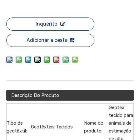
Inquérito
Adicionar a cesta
Descrição Do Produto
Geotex
tecido para
Tipo de
Nome do
animais de
Geotêxteis Tecidos
geotêxtil:
produto:
estimação
de alta