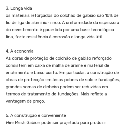
3. Longa vida
os materiais reforçados do colchão de gabião são 10% de
fio de liga de alumínio-zinco. A uniformidade da espessura
do revestimento é garantida por uma base tecnológica
fina, forte resistência à corrosão e longa vida útil.
4. A economia
As obras de proteção de colchão de gabião reforçado
consistem em caixa de malha de arame e material de
enchimento e baixo custo. Em particular, a construção de
obras de protecção em áreas pobres de solo e fundações,
grandes somas de dinheiro podem ser reduzidas em
termos de tratamento de fundações. Mais reflete a
vantagem de preço.
5. A construção é conveniente
Wire Mesh Gabion pode ser projetado para produzir