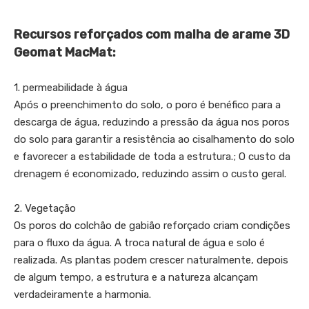
Recursos reforçados com malha de arame 3D
Geomat MacMat:
1. permeabilidade à água
Após o preenchimento do solo, o poro é benéfico para a
descarga de água, reduzindo a pressão da água nos poros
do solo para garantir a resistência ao cisalhamento do solo
e favorecer a estabilidade de toda a estrutura.; O custo da
drenagem é economizado, reduzindo assim o custo geral.
2. Vegetação
Os poros do colchão de gabião reforçado criam condições
para o fluxo da água. A troca natural de água e solo é
realizada. As plantas podem crescer naturalmente, depois
de algum tempo, a estrutura e a natureza alcançam
verdadeiramente a harmonia.