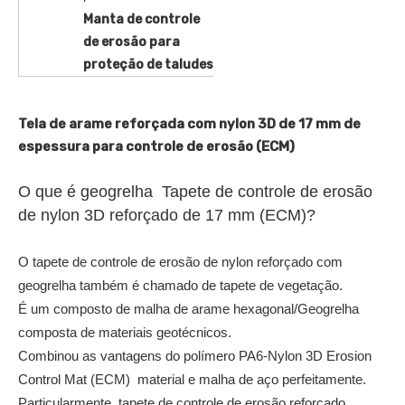
Manta de controle
de erosão para
proteção de taludes
Tela de arame reforçada com nylon 3D de 17 mm de
espessura para controle de erosão (ECM)
O que é geogrelha Tapete de controle de erosão
de nylon 3D reforçado de 17 mm (ECM)?
O tapete de controle de erosão de nylon reforçado com
geogrelha também é chamado de tapete de vegetação.
É um composto de malha de arame hexagonal/Geogrelha
composta de materiais geotécnicos.
Combinou as vantagens do polímero PA6-Nylon 3D Erosion
Control Mat (ECM) material e malha de aço perfeitamente.
Particularmente, tapete de controle de erosão reforçado