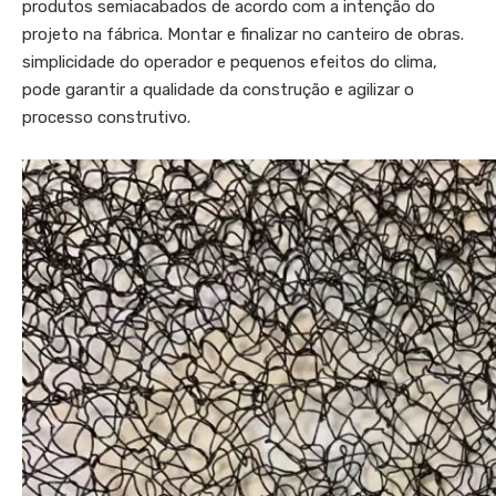
produtos semiacabados de acordo com a intenção do
projeto na fábrica. Montar e finalizar no canteiro de obras.
simplicidade do operador e pequenos efeitos do clima,
pode garantir a qualidade da construção e agilizar o
processo construtivo.