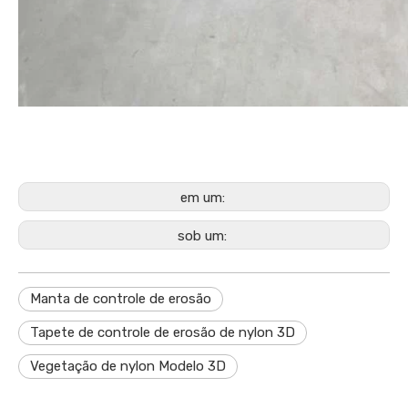
em um:
sob um:
Manta de controle de erosão
Tapete de controle de erosão de nylon 3D
Vegetação de nylon Modelo 3D