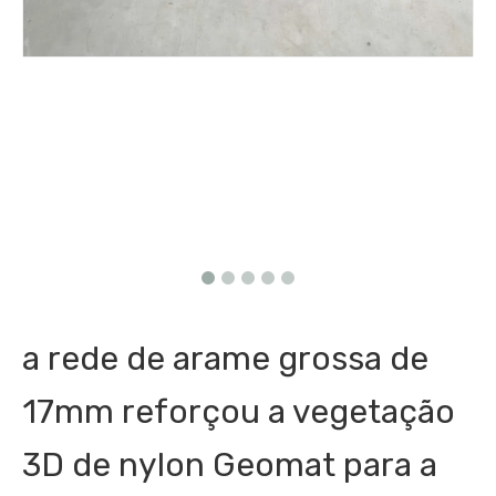
a rede de arame grossa de
17mm reforçou a vegetação
3D de nylon Geomat para a