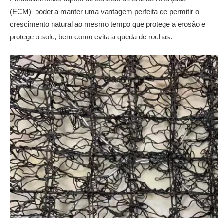
(ECM) poderia manter uma vantagem perfeita de permitir o
crescimento natural ao mesmo tempo que protege a erosão e
protege o solo, bem como evita a queda de rochas.